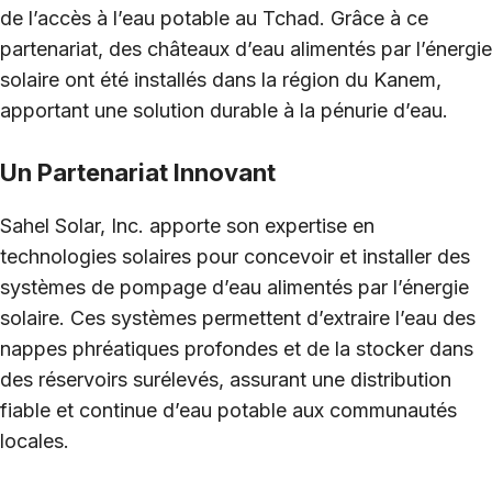
de l’accès à l’eau potable au Tchad. Grâce à ce
partenariat, des châteaux d’eau alimentés par l’énergie
solaire ont été installés dans la région du Kanem,
apportant une solution durable à la pénurie d’eau.
Un Partenariat Innovant
Sahel Solar, Inc. apporte son expertise en
technologies solaires pour concevoir et installer des
systèmes de pompage d’eau alimentés par l’énergie
solaire. Ces systèmes permettent d’extraire l’eau des
nappes phréatiques profondes et de la stocker dans
des réservoirs surélevés, assurant une distribution
fiable et continue d’eau potable aux communautés
locales.