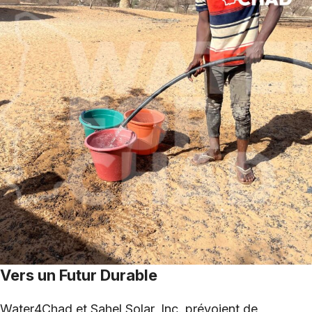
Vers un Futur Durable
Water4Chad et Sahel Solar, Inc. prévoient de