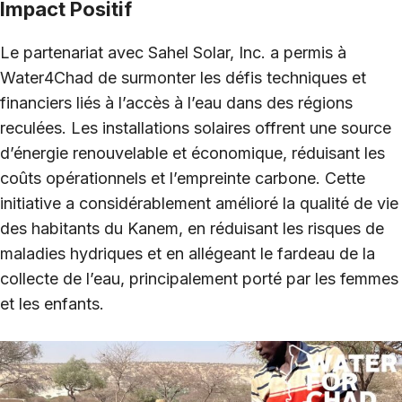
Impact Positif
Le partenariat avec Sahel Solar, Inc. a permis à
Water4Chad de surmonter les défis techniques et
financiers liés à l’accès à l’eau dans des régions
reculées. Les installations solaires offrent une source
d’énergie renouvelable et économique, réduisant les
coûts opérationnels et l’empreinte carbone. Cette
initiative a considérablement amélioré la qualité de vie
des habitants du Kanem, en réduisant les risques de
maladies hydriques et en allégeant le fardeau de la
collecte de l’eau, principalement porté par les femmes
et les enfants.