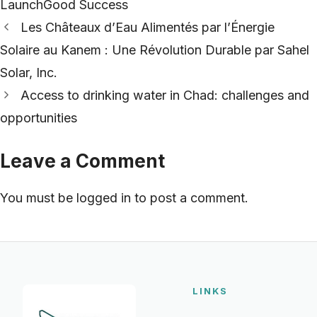
LaunchGood Success
Les Châteaux d’Eau Alimentés par l’Énergie
Solaire au Kanem : Une Révolution Durable par Sahel
Solar, Inc.
Access to drinking water in Chad: challenges and
opportunities
Leave a Comment
You must be
logged in
to post a comment.
LINKS