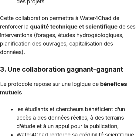
des projets.
Cette collaboration permettra à Water4Chad de
renforcer la
qualité technique et scientifique
de ses
interventions (forages, études hydrogéologiques,
planification des ouvrages, capitalisation des
données).
3. Une collaboration gagnant-gagnant
Le protocole repose sur une logique de
bénéfices
mutuels
:
les étudiants et chercheurs bénéficient d’un
accès à des données réelles, à des terrains
d’étude et à un appui pour la publication,
Water4Chad renforce sa crédibilité scientifique