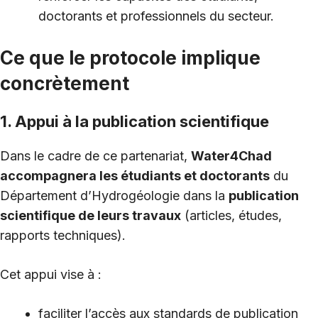
doctorants et professionnels du secteur.
Ce que le protocole implique
concrètement
1. Appui à la publication scientifique
Dans le cadre de ce partenariat,
Water4Chad
accompagnera les étudiants et doctorants
du
Département d’Hydrogéologie dans la
publication
scientifique de leurs travaux
(articles, études,
rapports techniques).
Cet appui vise à :
faciliter l’accès aux standards de publication