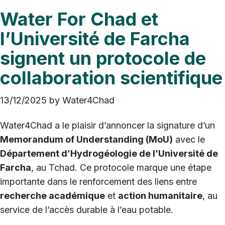
Water For Chad et
l’Université de Farcha
signent un protocole de
collaboration scientifique
13/12/2025
by
Water4Chad
Water4Chad a le plaisir d’annoncer la signature d’un
Memorandum of Understanding (MoU)
avec le
Département d’Hydrogéologie de l’Université de
Farcha
, au Tchad. Ce protocole marque une étape
importante dans le renforcement des liens entre
recherche académique
et
action humanitaire
, au
service de l’accès durable à l’eau potable.