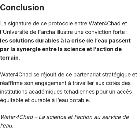
Conclusion
La signature de ce protocole entre Water4Chad et
l’Université de Farcha illustre une conviction forte :
les solutions durables à la crise de l’eau passent
par la synergie entre la science et l’action de
terrain
.
Water4Chad se réjouit de ce partenariat stratégique et
réaffirme son engagement à travailler aux côtés des
institutions académiques tchadiennes pour un accès
équitable et durable à l’eau potable.
Water4Chad – La science et l’action au service de
l’eau.