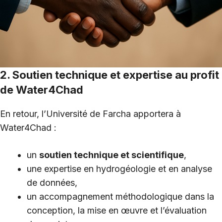
2. Soutien technique et expertise au profit
de Water4Chad
En retour, l’Université de Farcha apportera à
Water4Chad :
un
soutien technique et scientifique
,
une expertise en hydrogéologie et en analyse
de données,
un accompagnement méthodologique dans la
conception, la mise en œuvre et l’évaluation