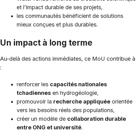
et l’impact durable de ses projets,
les communautés bénéficient de solutions
mieux conçues et plus durables.
Un impact à long terme
Au-delà des actions immédiates, ce MoU contribue à
:
renforcer les
capacités nationales
tchadiennes
en hydrogéologie,
promouvoir la
recherche appliquée
orientée
vers les besoins réels des populations,
créer un modèle de
collaboration durable
entre ONG et université
.