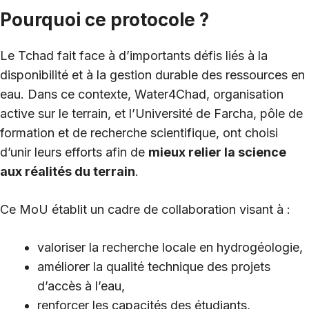
Pourquoi ce protocole ?
Le Tchad fait face à d’importants défis liés à la
disponibilité et à la gestion durable des ressources en
eau. Dans ce contexte, Water4Chad, organisation
active sur le terrain, et l’Université de Farcha, pôle de
formation et de recherche scientifique, ont choisi
d’unir leurs efforts afin de
mieux relier la science
aux réalités du terrain
.
Ce MoU établit un cadre de collaboration visant à :
valoriser la recherche locale en hydrogéologie,
améliorer la qualité technique des projets
d’accès à l’eau,
renforcer les capacités des étudiants,