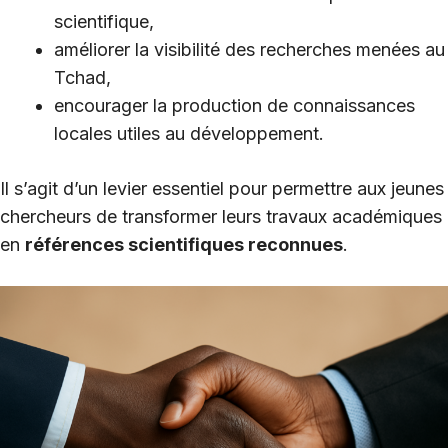
scientifique,
améliorer la visibilité des recherches menées au
Tchad,
encourager la production de connaissances
locales utiles au développement.
Il s’agit d’un levier essentiel pour permettre aux jeunes
chercheurs de transformer leurs travaux académiques
en
références scientifiques reconnues
.